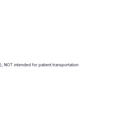
), NOT intended for patient transportation