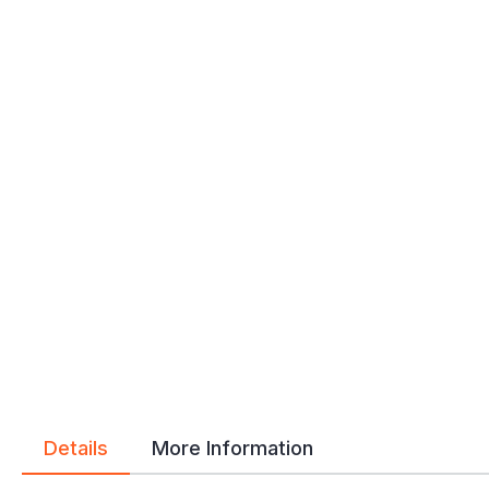
Details
More Information