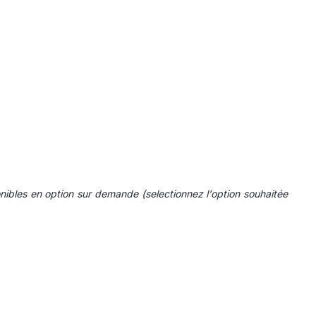
nibles en option sur demande
(selectionnez l'option souhaitée