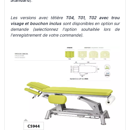
Standard
).
Les versions avec têtière
T04, T01, T02 avec trou
visage et bouchon inclus
sont disponibles en option sur
demande
(selectionnez l'option souhaitée lors de
l'enregistrement de votre commande).