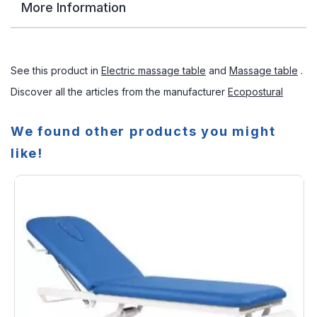
More Information
See this product in
Electric massage table
and
Massage table
.
Discover all the articles from the manufacturer
Ecopostural
We found other products you might
like!