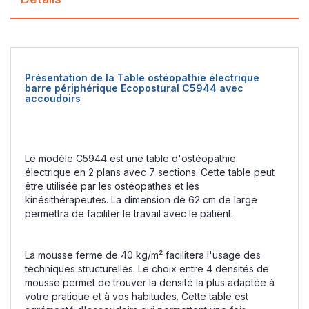
Présentation de la Table ostéopathie électrique
barre périphérique Ecopostural C5944 avec
accoudoirs
Le modèle C5944 est une table d'ostéopathie
électrique en 2 plans avec 7 sections. Cette table peut
être utilisée par les ostéopathes et les
kinésithérapeutes. La dimension de 62 cm de large
permettra de faciliter le travail avec le patient.
La mousse ferme de 40 kg/m² facilitera l'usage des
techniques structurelles. Le choix entre 4 densités de
mousse permet de trouver la densité la plus adaptée à
votre pratique et à vos habitudes. Cette table est