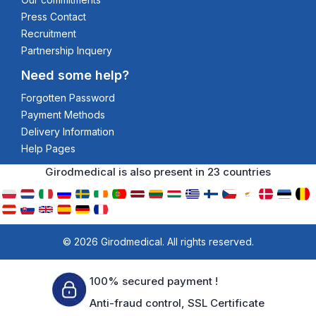
Press Contact
Recruitment
Partnership Inquery
Need some help?
Forgotten Password
Payment Methods
Delivery Information
Help Pages
Girodmedical is also present in 23 countries
© 2026 Girodmedical. All rights reserved.
100% secured payment !
Anti-fraud control, SSL Certificate