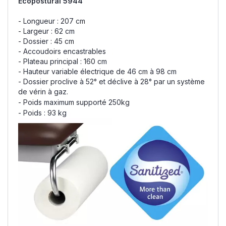
Ecopostural 5944
- Longueur : 207 cm
- Largeur : 62 cm
- Dossier : 45 cm
- Accoudoirs encastrables
- Plateau principal : 160 cm
- Hauteur variable électrique de 46 cm à 98 cm
- Dossier proclive à 52° et déclive à 28° par un système
de vérin à gaz.
- Poids maximum supporté 250kg
- Poids : 93 kg