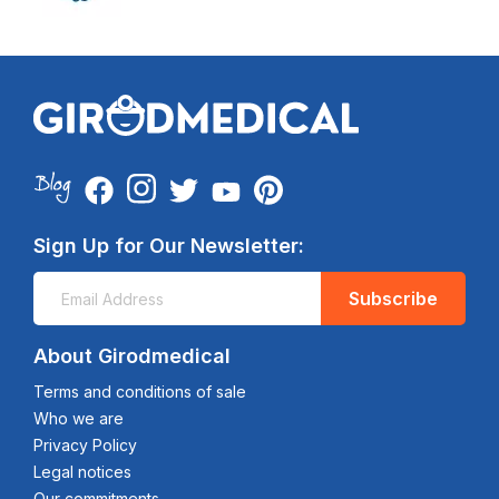
Sign Up for Our Newsletter:
Subscribe
About Girodmedical
Terms and conditions of sale
Who we are
Privacy Policy
Legal notices
Our commitments