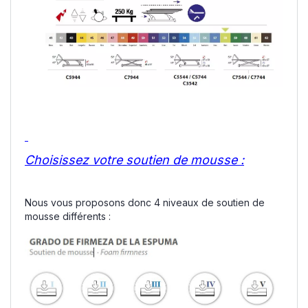
Choisissez votre soutien de mousse :
Nous vous proposons donc 4 niveaux de soutien de
mousse différents :