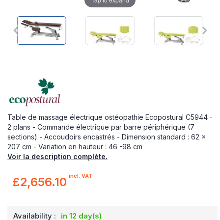
Table de massage électrique ostéopathie Ecopostural C5944 -
2 plans - Commande électrique par barre périphérique (7
sections) - Accoudoirs encastrés - Dimension standard : 62 x
207 cm - Variation en hauteur : 46 -98 cm
Voir la description complète.
incl. VAT
£2,656.10
Availability :
in 12 day(s)